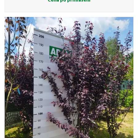
Cena po přihlášení