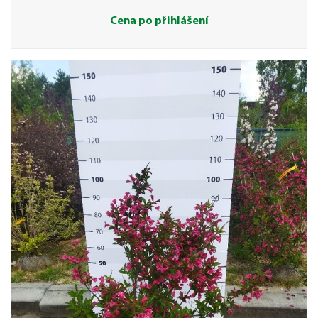
Cena po přihlášení