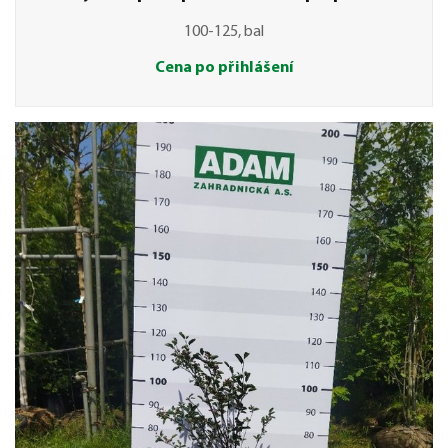
100-125, bal
Cena po přihlášení