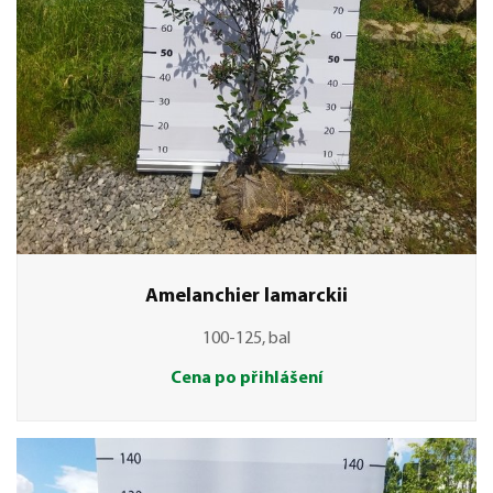
Amelanchier lamarckii
100-125, bal
Cena po přihlášení