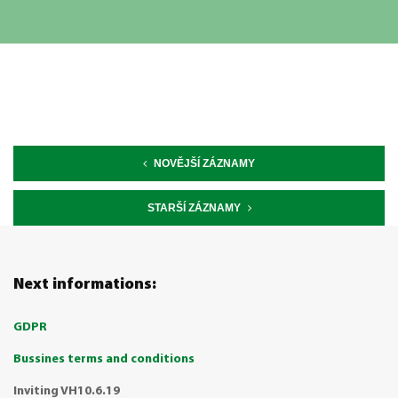
NOVĚJŠÍ ZÁZNAMY
STARŠÍ ZÁZNAMY
Next informations:
GDPR
Bussines terms and conditions
Inviting VH10.6.19