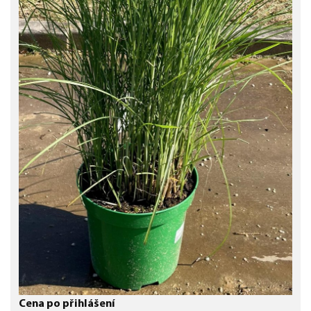
Cena po přihlášení