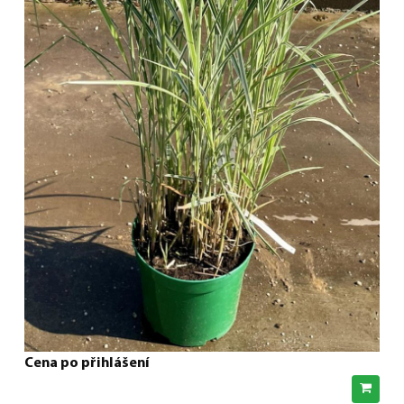
Cena po přihlášení