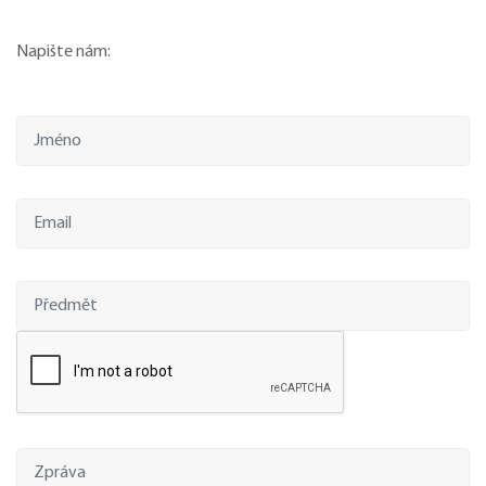
Napište nám: