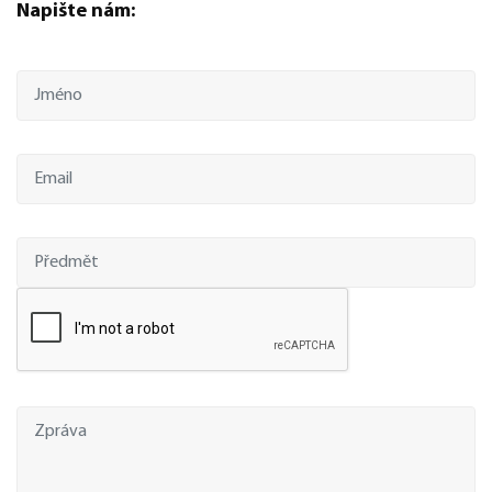
Napište nám: